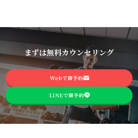
まずは無料カウンセリング
Webで御予約
LINEで御予約