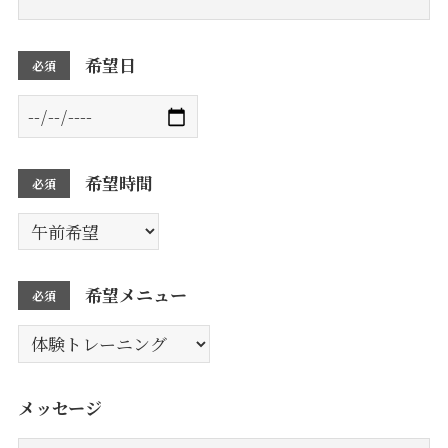
希望日
必須
希望時間
必須
希望メニュー
必須
メッセージ