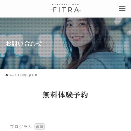
お問い合わせ
ホーム
お問い合わせ
無料体験予約