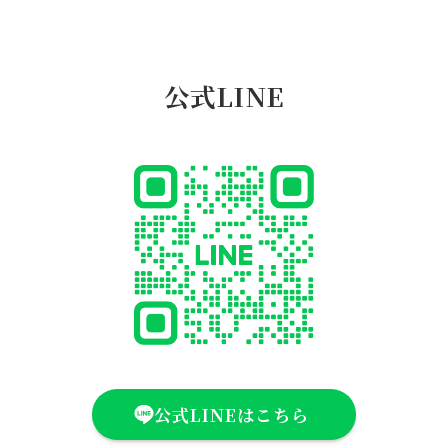
公式LINE
公式LINEはこちら