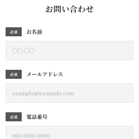
お問い合わせ
お名前
必須
メールアドレス
必須
電話番号
必須