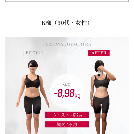
K様（30代・女性）