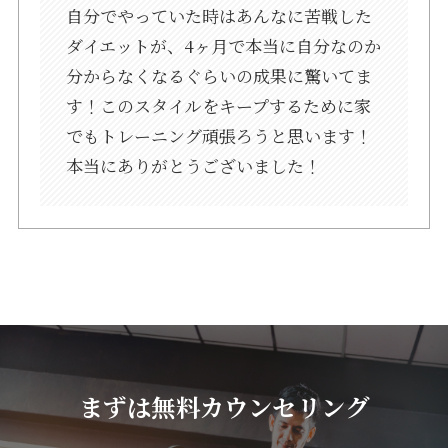
自分でやっていた時はあんなに苦戦した
ダイエットが、4ヶ月で本当に自分なのか
分からなくなるぐらいの成果に驚いてま
す！このスタイルをキープするために家
でもトレーニング頑張ろうと思います！
本当にありがとうございました！
まずは無料カウンセリング