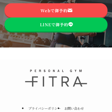
Webで御予約
LINEで御予約
プライバシーポリシー
お問い合わせ