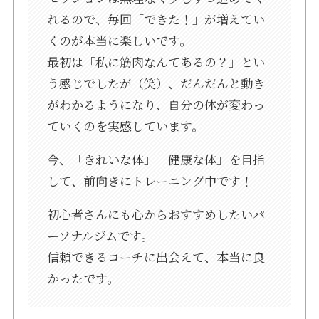
れるので、毎回「できた！」が増えてい
くのが本当に楽しいです。
最初は「私に筋肉なんてあるの？」とい
う感じでしたが（笑）、だんだんと動き
がわかるようになり、自分の体が変わっ
ていくのを実感しています。
今、「きれいな体」「健康な体」を目指
して、前向きにトレーニング中です！
初心者さんにも心からおすすめしたいパ
ーソナルジムです。
信頼できるコーチに出会えて、本当に良
かったです。