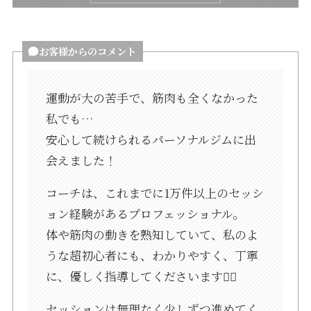
お客様からのコメント
運動が大の苦手で、筋肉も全くなかった
私でも…
安心して続けられるパーソナルジムに出
会えました！
コーチは、これまでに1万件以上のセッシ
ョン経験があるプロフェッショナル。
体や筋肉の動きを熟知していて、私のよ
うな超初心者にも、わかりやすく、丁寧
に、優しく指導してくださいます🙆‍♀️
セッションは無理なく少しずつ進めてく