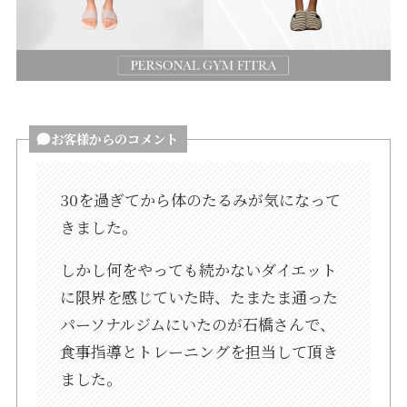
お客様からのコメント
30を過ぎてから体のたるみが気になって
きました。
しかし何をやっても続かないダイエット
に限界を感じていた時、たまたま通った
パーソナルジムにいたのが石橋さんで、
食事指導とトレーニングを担当して頂き
ました。